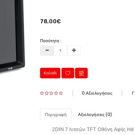
78,00€
Ποσότητα :
Καλάθι
0 Αξιολογήσεις
Γ
Περιγραφή
Αξιολογήσεις (0)
2DIN
7 Ιντσών TFT Οθόνη Αφής
Ηd 