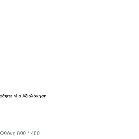
ράψτε Μια Αξιολόγηση
Οθόνη 800 * 480