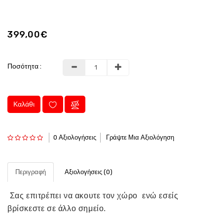
399,00€
Ποσότητα :
Καλάθι
0 Αξιολογήσεις
Γράψτε Μια Αξιολόγηση
Περιγραφή
Αξιολογήσεις (0)
Σας επιτρέπει να ακουτε τον χώρο ενώ εσείς
βρίσκεστε σε άλλο σημείο.