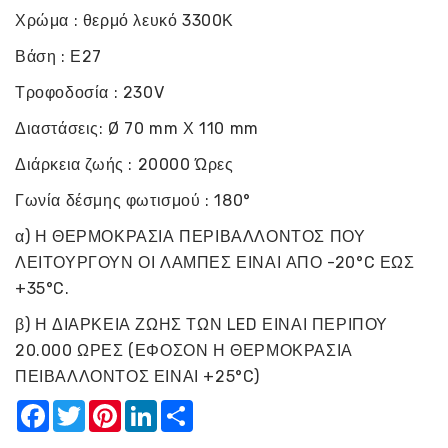
Χρώμα : θερμό λευκό 3300Κ
Βάση : Ε27
Τροφοδοσία : 230V
Διαστάσεις: Ø 70 mm Χ 110 mm
Διάρκεια ζωής : 20000 Ώρες
Γωνία δέσμης φωτισμού : 180°
α) Η ΘΕΡΜΟΚΡΑΣΙΑ ΠΕΡΙΒΑΛΛΟΝΤΟΣ ΠΟΥ
ΛΕΙΤΟΥΡΓΟΥΝ ΟΙ ΛΑΜΠΕΣ ΕΙΝΑΙ ΑΠΟ -20°C ΕΩΣ
+35°C.
β) Η ΔΙΑΡΚΕΙΑ ΖΩΗΣ ΤΩΝ LED ΕΙΝΑΙ ΠΕΡΙΠΟΥ
20.000 ΩΡΕΣ (ΕΦΟΣΟΝ Η ΘΕΡΜΟΚΡΑΣΙΑ
ΠΕΙΒΑΛΛΟΝΤΟΣ ΕΙΝΑΙ +25°C)
Facebook
Twitter
Pinterest
LinkedIn
Share