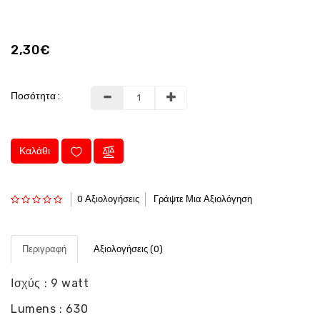
2,30€
Ποσότητα :
Καλάθι
0 Αξιολογήσεις
Γράψτε Μια Αξιολόγηση
Περιγραφή
Αξιολογήσεις (0)
Ισχύς : 9 watt
Lumens : 630