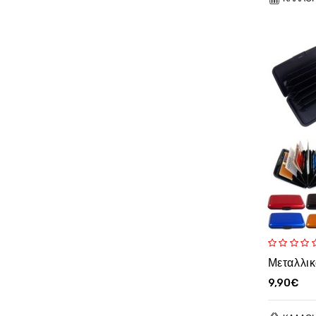
9,90€