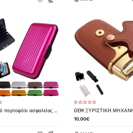
Μεταλλικό πορτοφόλι ασφαλείας για πιστωτικές κάρτες με προστασία υποκλοπής
10,00€