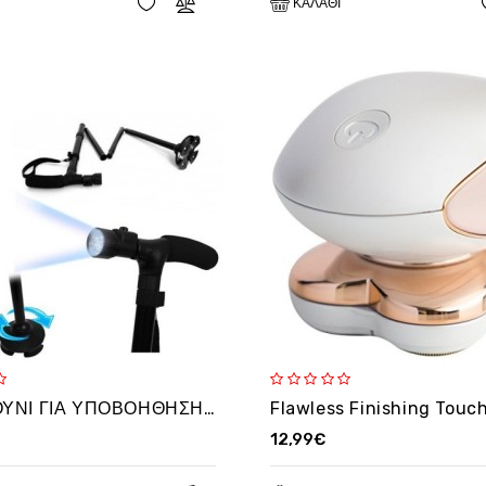
ΚΑΛΆΘΙ
ΜΠΑΣΤΟΥΝΙ ΓΙΑ ΥΠΟΒΟΗΘΗΣΗ ΠΕΡΠΑΤΗΜΑΤΟΣ ΜΕ ΦΩΤΙΣΜΟ 3 LED - TRUSTY CANE
12,99€