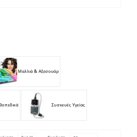
Μαλλιά & Αξεσουάρ
θοπεδικά
Συσκευές Υγείας