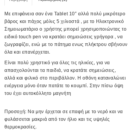
Με επιφάνεια σαν ένα Tablet 10″ αλλά πολύ μικρότερο
βάρος και πάχος μόλις 5 χιλιοστά , με το Ηλεκτρονικό
Σημειωματάριο ο χρήστης μπορεί χρησιμοποιώντας το
ειδικό touch pen να κρατάει σημειώσεις γρήγορα , να
ζωγραφίζει, ενώ με το πάτημα ενως πλήκτρου σβήνουν
όλα και επανέρχεται.
Είναι πολύ χρηστικό για όλες τις ηλικίες, για να
απασχολούνται τα παιδιά, να κρατάτε σημειώσεις,
αλλά και φιλικό στο περιβάλλον. Η οθόνη καταναλώνει
ενέργεια μόνο όταν πατάτε το κουμπί. Στην πίσω όψη
του έχει αυτοκόλλητο μαγνήτη
Προσοχή: Να μην έρχεται σε επαφή με το νερό και να
φυλάσσεται μακριά από τον ήλιο και τις υψηλές
θερμοκρασίες.