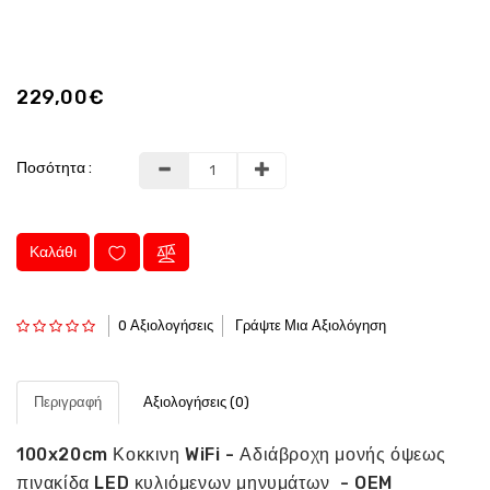
229,00€
Ποσότητα :
Καλάθι
0 Αξιολογήσεις
Γράψτε Μια Αξιολόγηση
Περιγραφή
Αξιολογήσεις (0)
100x20cm Κοκκινη WiFi - Αδιάβροχη μονής όψεως
πινακίδα LED κυλιόμενων μηνυμάτων - OEM