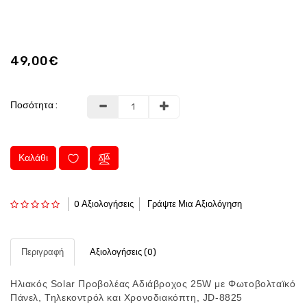
49,00€
Ποσότητα :
Καλάθι
0 Αξιολογήσεις
Γράψτε Μια Αξιολόγηση
Περιγραφή
Αξιολογήσεις (0)
Ηλιακός Solar Προβολέας Αδιάβροχος 25W με Φωτοβολταϊκό
Πάνελ, Τηλεκοντρόλ και Χρονοδιακόπτη, JD-8825