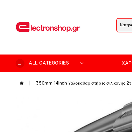
ALL CATEGORIES
ΧΆΡ
350mm 14inch Υαλοκαθαριστήρες σιλικόνης 2