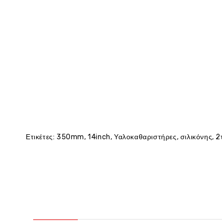
Ετικέτες:
350mm
,
14inch
,
Υαλοκαθαριστήρες
,
σιλικόνης
,
2