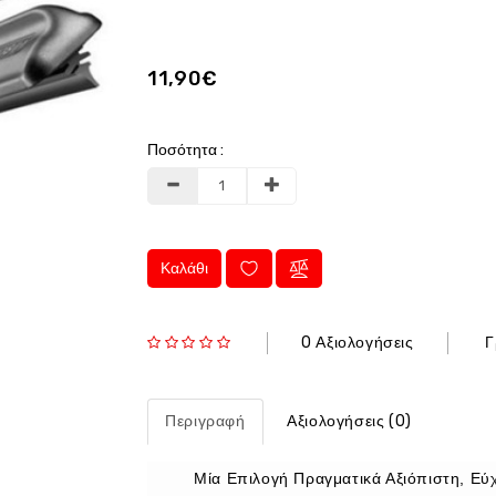
11,90€
Ποσότητα :
Καλάθι
0 Αξιολογήσεις
Γ
Περιγραφή
Αξιολογήσεις (0)
Μία Επιλογή Πραγματικά Αξιόπιστη, Ε