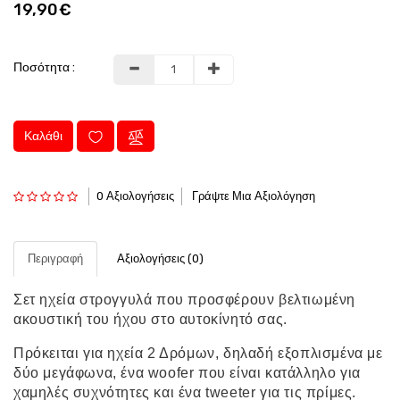
19,90€
Ποσότητα :
Καλάθι
0 Αξιολογήσεις
Γράψτε Μια Αξιολόγηση
Περιγραφή
Αξιολογήσεις (0)
Σετ ηχεία στρογγυλά που προσφέρουν βελτιωμένη
ακουστική του ήχου στο αυτοκίνητό σας.
Πρόκειται για ηχεία 2 Δρόμων, δηλαδή εξοπλισμένα με
δύο μεγάφωνα, ένα woofer που είναι κατάλληλο για
χαμηλές συχνότητες και ένα tweeter για τις πρίμες.