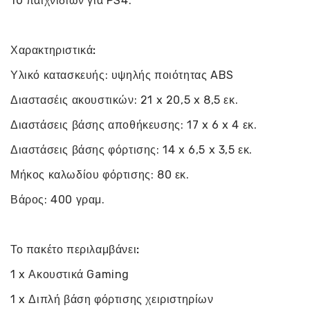
10 παιχνιδιών για PS4.
Χαρακτηριστικά:
Υλικό κατασκευής: υψηλής ποιότητας ABS
Διαστασέις ακουστικών: 21 x 20,5 x 8,5 εκ.
Διαστάσεις βάσης αποθήκευσης: 17 x 6 x 4 εκ.
Διαστάσεις βάσης φόρτισης: 14 x 6,5 x 3,5 εκ.
Μήκος καλωδίου φόρτισης: 80 εκ.
Βάρος: 400 γραμ.
Το πακέτο περιλαμβάνει:
1 x Ακουστικά Gaming
1 x Διπλή βάση φόρτισης χειριστηρίων