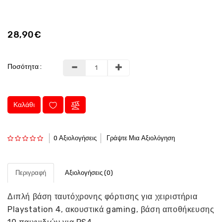
28,90€
Ποσότητα :
Καλάθι
0 Αξιολογήσεις
Γράψτε Μια Αξιολόγηση
Περιγραφή
Αξιολογήσεις (0)
Διπλή βάση ταυτόχρονης φόρτισης για χειριστήρια
Playstation 4, ακουστικά gaming, βάση αποθήκευσης