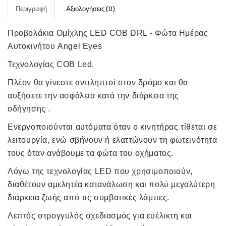
Περιγραφή
Αξιολογήσεις (0)
Προβολάκια Ομίχλης LED COB DRL - Φώτα Ημέρας
Αυτοκινήτου Angel Eyes
Τεχνολογίας COB Led.
Πλέον θα γίνεστε αντιληπτοί στον δρόμο και θα
αυξήσετε την ασφάλεια κατά την διάρκεια της
οδήγησης .
Ενεργοποιούνται αυτόματα όταν ο κινητήρας τίθεται σε
λειτουργία, ενώ σβήνουν ή ελαττώνουν τη φωτεινότητα
τους όταν ανάβουμε τα φώτα του οχήματος.
Λόγω της τεχνολογίας LED που χρησιμοποιούν,
διαθέτουν αμελητέα κατανάλωση και πολύ μεγαλύτερη
διάρκεια ζωής από τις συμβατικές λάμπες.
Λεπτός στρογγυλός σχεδιασμός για ευέλικτη και