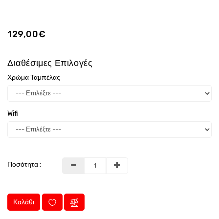
129,00€
Διαθέσιμες Επιλογές
Χρώμα Ταμπέλας
Wifi
Ποσότητα :
Καλάθι