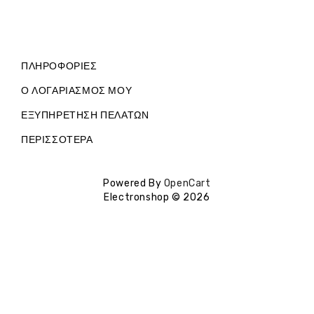
ΠΛΗΡΟΦΟΡΊΕΣ
Ο ΛΟΓΑΡΙΑΣΜΌΣ ΜΟΥ
ΕΞΥΠΗΡΈΤΗΣΗ ΠΕΛΑΤΏΝ
ΠΕΡΙΣΣΌΤΕΡΑ
Powered By
OpenCart
Electronshop © 2026