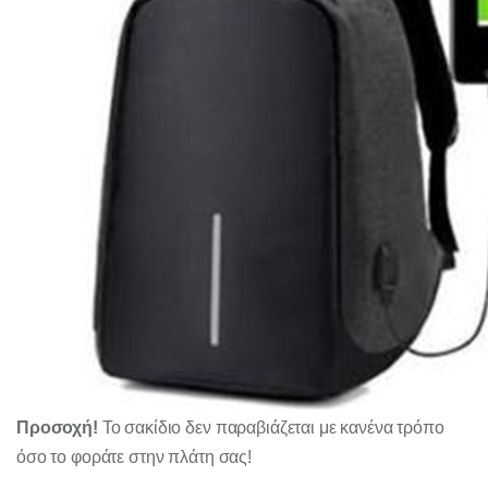
Προσοχή!
Το σακίδιο δεν παραβιάζεται με κανένα τρόπο
όσο το φοράτε στην πλάτη σας!