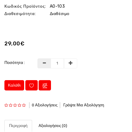
Κωδικός Προϊόντος:
AO-103
Διαθεσιμότητα:
Διαθέσιμο
29,00€
Ποσότητα :
Καλάθι
0 Αξιολογήσεις
Γράψτε Μια Αξιολόγηση
Περιγραφή
Αξιολογήσεις (0)