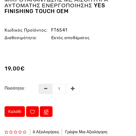
ΑΥΤΟΜΑΤΗΣ ΕΝΕΡΓΟΠΟΙΗΣΗΣ YES
FINISHING TOUCH OEM
Κωδικός Προϊόντος:
FT6541
Διαθεσιμότητα:
Εκτός αποθέματος
19,00€
Ποσότητα :
Καλάθι
0 Αξιολογήσεις
Γράψτε Μια Αξιολόγηση