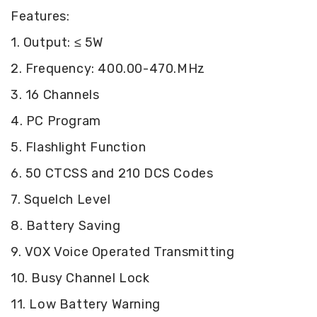
Features:
1. Output: ≤ 5W
2. Frequency: 400.00-470.MHz
3. 16 Channels
4. PC Program
5. Flashlight Function
6. 50 CTCSS and 210 DCS Codes
7. Squelch Level
8. Battery Saving
9. VOX Voice Operated Transmitting
10. Busy Channel Lock
11. Low Battery Warning