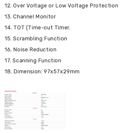
12. Over Voltage or Low Voltage Protection
13. Channel Monitor
14. TOT (Time-out Timer.
15. Scrambling Function
16. Noise Reduction
17. Scanning Function
18. Dimension: 97x57x29mm