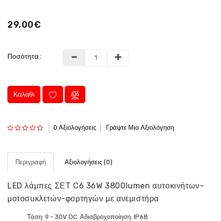
29,00€
Ποσότητα :
Καλάθι
0 Αξιολογήσεις
Γράψτε Μια Αξιολόγηση
Περιγραφή
Αξιολογήσεις (0)
LED λάμπες ΣΕΤ C6 36W 3800lumen αυτοκινήτων-
μοτοσυκλετών-φορτηγών με ανεμιστήρα
Τάση: 9 - 30V DC
Αδιαβροχοποίηση: IP68