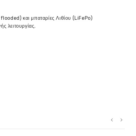
flooded) και μπαταρίες Λιθίου (LiFePo)
ής λειτουργίας.