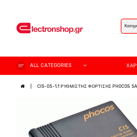
ALL CATEGORIES
ΧΆΡ
CIS-05-1,1 ΡΥΘΜΙΣΤΗΣ ΦΟΡΤΙΣΗΣ PHOCOS 5