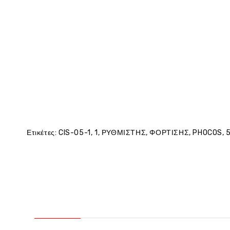
Ετικέτες:
CIS-05-1
,
1
,
ΡΥΘΜΙΣΤΗΣ
,
ΦΟΡΤΙΣΗΣ
,
PHOCOS
,