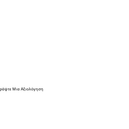
ράψτε Μια Αξιολόγηση