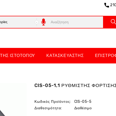
21
ΤΗΣ ΙΣΤΌΤΟΠΟΥ
ΚΑΤΑΣΚΕΥΑΣΤΉΣ
ΕΠΙΣΤΡΟ
A
CIS-05-1,1 ΡΥΘΜΙΣΤΗΣ ΦΟΡΤΙΣΗ
Κωδικός Προϊόντος:
CIS-05-5
Διαθεσιμότητα:
Διαθέσιμο