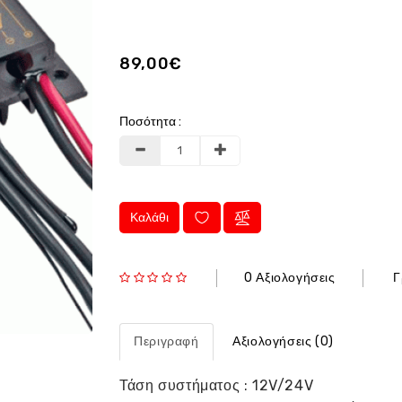
89,00€
Ποσότητα :
Καλάθι
0 Αξιολογήσεις
Γ
Περιγραφή
Αξιολογήσεις (0)
Τάση συστήματος : 12V/24V