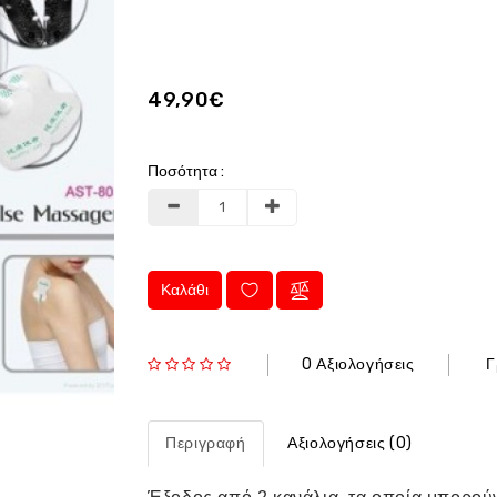
49,90€
Ποσότητα :
Καλάθι
0 Αξιολογήσεις
Γ
Περιγραφή
Αξιολογήσεις (0)