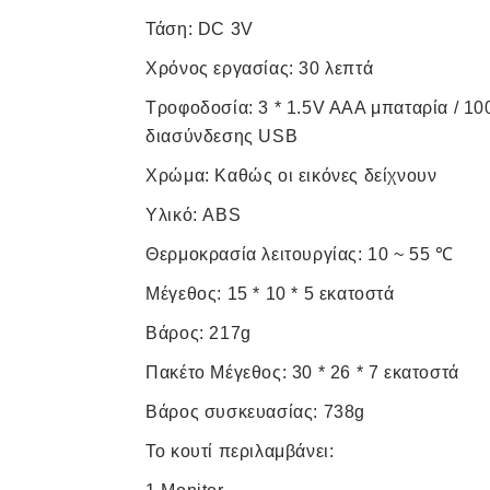
Τάση: DC 3V
Χρόνος εργασίας: 30 λεπτά
Τροφοδοσία: 3 * 1.5V AAA μπαταρία / 1
διασύνδεσης USB
Χρώμα: Καθώς οι εικόνες δείχνουν
Υλικό: ABS
Θερμοκρασία λειτουργίας: 10 ~ 55 ℃
Μέγεθος: 15 * 10 * 5 εκατοστά
Βάρος: 217g
Πακέτο Μέγεθος: 30 * 26 * 7 εκατοστά
Βάρος συσκευασίας: 738g
Το κουτί περιλαμβάνει: