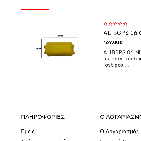
169,00€
ALIBGPS 06 Mi
listener Recha
lost posi...
ΠΛΗΡΟΦΟΡΊΕΣ
Ο ΛΟΓΑΡΙΑΣΜ
Εμείς
Ο Λογαριασμός