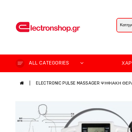
ALL CATEGORIES
ΧΆΡ
ELECTRONIC PULSE MASSAGER ΨΗΦΙΑΚΗ ΘΕΡ