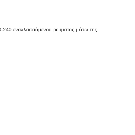
00-240 εναλλασσόμενου ρεύματος μέσω της