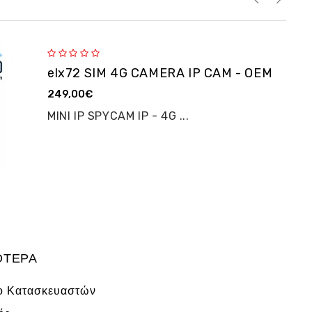
elx72 SIM 4G CAMERA IP CAM - OEM
249,00€
MINI IP SPYCAM IP - 4G ...
ΌΤΕΡΑ
ο Κατασκευαστών