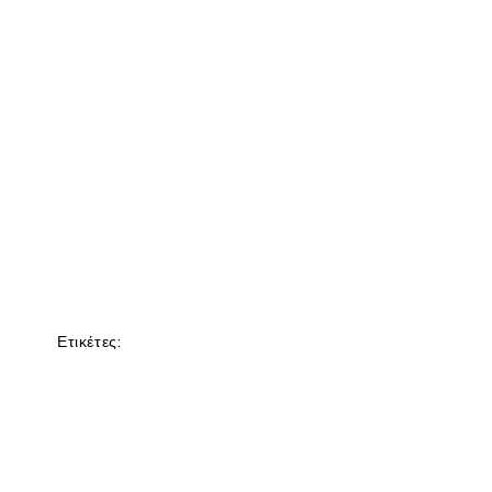
Ετικέτες: