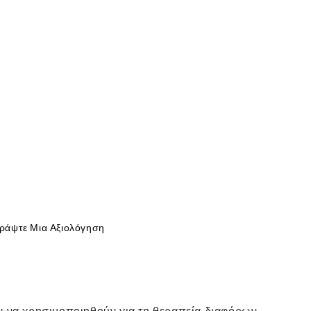
ράψτε Μια Αξιολόγηση