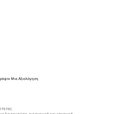
ράψτε Μια Αξιολόγηση
ότητας.