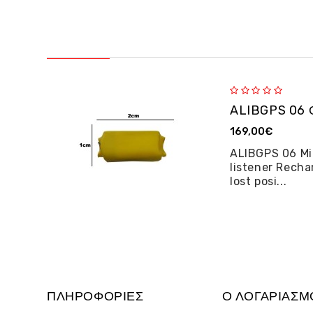
169,00€
ALIBGPS 06 Mi
listener Recha
lost posi...
ΠΛΗΡΟΦΟΡΊΕΣ
Ο ΛΟΓΑΡΙΑΣΜ