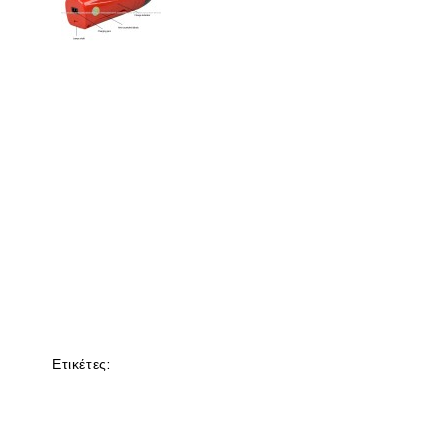
Ετικέτες: