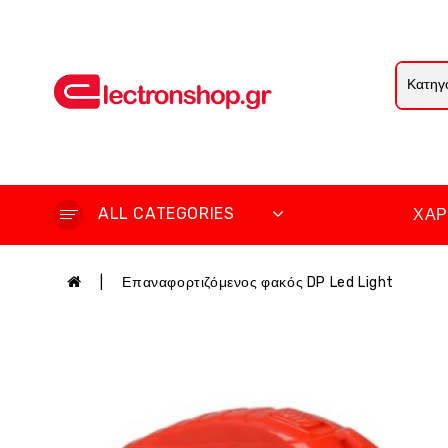
ALL CATEGORIES
ΧΆΡ
Επαναφορτιζόμενος φακός DP Led Light