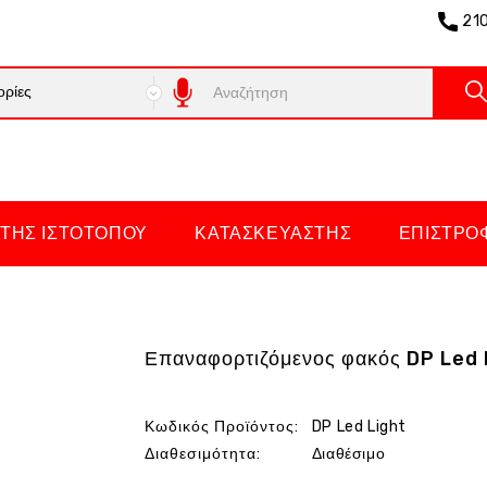
21
ΤΗΣ ΙΣΤΌΤΟΠΟΥ
ΚΑΤΑΣΚΕΥΑΣΤΉΣ
ΕΠΙΣΤΡΟ
Επαναφορτιζόμενος φακός DP Led 
Κωδικός Προϊόντος:
DP Led Light
Διαθεσιμότητα:
Διαθέσιμο