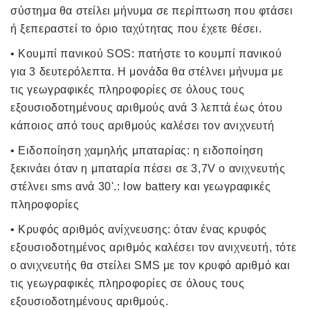
σύστημα θα στείλει μήνυμα σε περίπτωση που φτάσει
ή ξεπεραστεί το όριο ταχύτητας που έχετε θέσει.
• Κουμπί πανικού SOS: πατήστε το κουμπί πανικού
για 3 δευτερόλεπτα. Η μονάδα θα στέλνει μήνυμα με
τις γεωγραφικές πληροφορίες σε όλους τους
εξουσιοδοτημένους αριθμούς ανά 3 λεπτά έως ότου
κάποιος από τους αριθμούς καλέσει τον ανιχνευτή
• Ειδοποίηση χαμηλής μπαταρίας: η ειδοποίηση
ξεκινάει όταν η μπαταρία πέσει σε 3,7V ο ανιχνευτής
στέλνει sms ανά 30'.: low battery και γεωγραφικές
πληροφορίες
• Κρυφός αριθμός ανίχνευσης: όταν ένας κρυφός
εξουσιοδοτημένος αριθμός καλέσει τον ανιχνευτή, τότε
ο ανιχνευτής θα στείλει SMS με τον κρυφό αριθμό και
τις γεωγραφικές πληροφορίες σε όλους τους
εξουσιοδοτημένους αριθμούς.