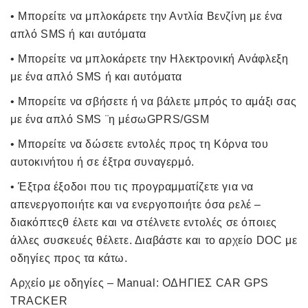
• Μπορείτε να μπλοκάρετε την Αντλία Βενζίνη με ένα
απλό SMS ή και αυτόματα
• Μπορείτε να μπλοκάρετε την Ηλεκτρονική Ανάφλεξη
με ένα απλό SMS ή και αυτόματα
• Μπορείτε να σβήσετε ή να βάλετε μπρός το αμάξι σας
με ένα απλό SMS ¨η μέσωGPRS/GSM
• Μπορείτε να δώσετε εντολές προς τη Κόρνα του
αυτοκινήτου ή σε έξτρα συναγερμό.
• Έξτρα έξοδοι που τις προγραμματίζετε για να
απενεργοποιήτε και να ενεργοποιήτε όσα ρελέ –
διακόπτεςθ έλετε και να στέλνετε εντολές σε όποιες
άλλες συσκευές θέλετε. Διαβάστε και το αρχείο DOC με
οδηγίες προς τα κάτω.
Αρχείο με οδηγίες – Manual: ΟΔΗΓΙΕΣ CAR GPS
TRACKER