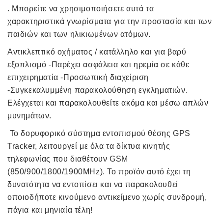
. Μπορείτε να χρησιμοποιήσετε αυτά τα
χαρακτηριστικά γνωρίσματα για την προστασία και των
παιδιών και των ηλικιωμένων ατόμων.
Αντικλεπτικό οχήματος / κατάλληλο και για βαρύ
εξοπλισμό -Παρέχει ασφάλεια και ηρεμία σε κάθε
επιχειρηματία -Προσωπική διαχείριση
-Συγκεκαλυμμένη παρακολούθηση εγκληματιών.
Ελέγχεται και παρακολουθείτε ακόμα και μέσω απλών
μυνημάτων.
Το δορυφορικό σύστημα εντοπισμού θέσης GPS
Tracker, λειτουργεί με όλα τα δίκτυα κινητής
τηλεφωνίας που διαθέτουν GSM
(850/900/1800/1900ΜΗz). Το προϊόν αυτό έχει τη
δυνατότητα να εντοπίσει και να παρακολουθεί
οποιοδήποτε κινούμενο αντικείμενο χωρίς συνδρομή,
πάγια και μηνιαία τέλη!