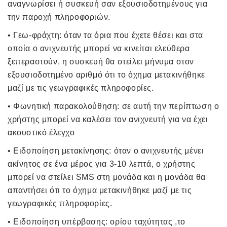
αναγνωρίσει ή συσκευή σαν εξουσιοδοτημένους για
την παροχή πληροφοριών.
• Γεω-φράχτη: όταν τα όρια που έχετε θέσει και στα
οποία ο ανιχνευτής μπορεί να κινείται ελεύθερα
ξεπεραστούν, η συσκευή θα στείλει μήνυμα στον
εξουσιοδοτημένο αριθμό ότι το όχημα μετακινήθηκε
μαζί με τις γεωγραφικές πληροφορίες.
• Φωνητική παρακολούθηση: σε αυτή την περίπτωση ο
χρήστης μπορεί να καλέσει τον ανιχνευτή για να έχει
ακουστικό έλεγχο
• Ειδοποίηση μετακίνησης: όταν ο ανιχνευτής μένει
ακίνητος σε ένα μέρος για 3-10 λεπτά, ο χρήστης
μπορεί να στείλει SMS στη μονάδα και η μονάδα θα
απαντήσει ότι το όχημα μετακινήθηκε μαζί με τις
γεωγραφικές πληροφορίες.
• Ειδοποίηση υπέρβασης: ορίου ταχύτητας ,το