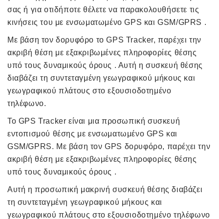
σας ή για οτιδήποτε θέλετε να παρακολουθήσετε τις
κινήσεις του με ενσωματωμένο GPS και GSM/GPRS .
Με βάση τον δορυφόρο το GPS Tracker, παρέχει την
ακριβή θέση με εξακριβωμένες πληροφορίες θέσης
υπό τους δυναμικούς όρους . Αυτή η συσκευή θέσης
διαβάζει τη συντεταγμένη γεωγραφικού μήκους και
γεωγραφικού πλάτους στο εξουσιοδοτημένο
τηλέφωνο.
To GPS Tracker είναι μια προσωπική συσκευή
εντοπισμού θέσης με ενσωματωμένο GPS και
GSM/GPRS. Με βάση τον GPS δορυφόρο, παρέχει την
ακριβή θέση με εξακριβωμένες πληροφορίες θέσης
υπό τους δυναμικούς όρους .
Αυτή η προσωπική μακρινή συσκευή θέσης διαβάζει
τη συντεταγμένη γεωγραφικού μήκους και
γεωγραφικού πλάτους στο εξουσιοδοτημένο τηλέφωνο