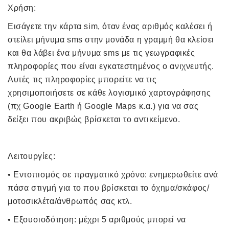
Χρήση:
Εισάγετε την κάρτα sim, όταν ένας αριθμός καλέσει ή
στείλει μήνυμα sms στην μονάδα η γραμμή θα κλείσει
και θα λάβει ένα μήνυμα sms με τις γεωγραφικές
πληροφορίες που είναι εγκατεστημένος ο ανιχνευτής.
Αυτές τις πληροφορίες μπορείτε να τις
χρησιμοποιήσετε σε κάθε λογισμικό χαρτογράφησης
(πχ Google Earth ή Google Maps κ.α.) για να σας
δείξει που ακριβώς βρίσκεται το αντικείμενο.
Λειτουργίες:
• Εντοπισμός σε πραγματικό χρόνο: ενημερωθείτε ανά
πάσα στιγμή για το που βρίσκεται το όχημα/σκάφος/
μοτοσικλέτα/άνθρωπός σας κτλ.
• Εξουσιοδότηση: μέχρι 5 αριθμούς μπορεί να