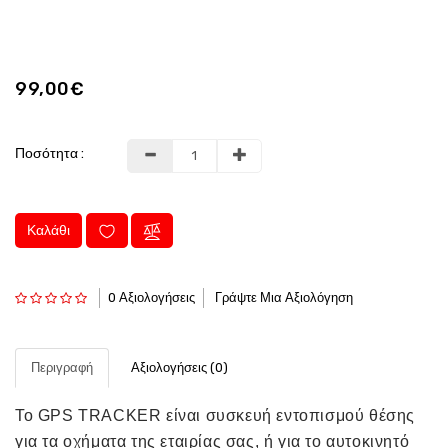
99,00€
Ποσότητα :
Καλάθι
0 Αξιολογήσεις
Γράψτε Μια Αξιολόγηση
Περιγραφή
Αξιολογήσεις (0)
Το GPS TRACKER είναι συσκευή εντοπισμού θέσης
για τα οχήματα της εταιρίας σας, ή για το αυτοκινητό