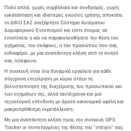
Πολύ απλά, χωρίς συμβόλαια και συνδρομές, χωρίς
εγκατάσταση και ιδιαίτερες γνώσεις χρήσης αποκτάτε
το ΔΙΚΟ ΣΑΣ ανεξάρτητο Σύστημα Αυτόματου
Δορυφορικού Eντοπισμού και είστε έτοιμος να
εντοπίσετε η και να παρακολουθήσετε την θέση του
οχήματος, του σκάφους, η του προσώπου που σας
ενδιαφέρει, με μια αναπάντητη κλήση από το κινητό
σας τηλέφωνο.
Η συσκευή είναι ένα δυναμικό εργαλείο για κάθε
σύγχρονη επιχείρηση με κύριο στόχο τη
βελτιστοποίηση της διαχείρισης του προσωπικού και
των οχημάτων της, αλλά ταυτόχρονα και μια
τεχνολογική επένδυση με άμεσα οικονομικά οφέλη και
μακροπρόθεσμη εκμετάλλευση.
Με μια αναπάντητη κλήση προς την συσκευή GPS
Tracker οι συντεταγμένες της θέσης του "στόχου" σας