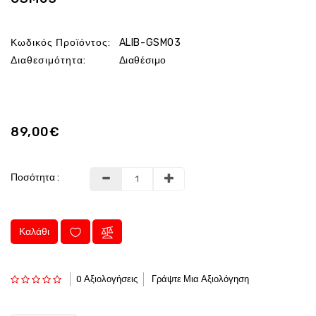
Κωδικός Προϊόντος:
ALIB-GSM03
Διαθεσιμότητα:
Διαθέσιμο
89,00€
Ποσότητα :
Καλάθι
0 Αξιολογήσεις
Γράψτε Μια Αξιολόγηση