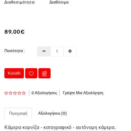
Διαθεσιμότητα:
Διαθέσιμο
89,00€
Ποσότητα :
Καλάθι
0 Αξιολογήσεις
Γράψτε Μια Αξιολόγηση
Περιγραφή
Αξιολογήσεις (0)
Κάμερα κορνίζα - καταγραφικό - αυτόνομη κάμερα.