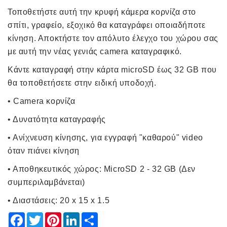
Τοποθετήστε αυτή την κρυφή κάμερα κορνίζα στο
σπίτι, γραφείο, εξοχικό θα καταγράφει οποιαδήποτε
κίνηση. Αποκτήστε τον απόλυτο έλεγχο του χώρου σας
με αυτή την νέας γενιάς camera καταγραφικό.
Κάντε καταγραφή στην κάρτα microSD έως 32 GB που
θα τοποθετήσετε στην ειδική υποδοχή.
• Camera κορνίζα
• Δυνατότητα καταγραφής
• Ανίχνευση κίνησης, για εγγραφή "καθαρού" video
όταν πιάνει κίνηση
• Αποθηκευτικός χώρος: MicroSD 2 - 32 GB (Δεν
συμπεριλαμβάνεται)
• Διαστάσεις: 20 x 15 x 1.5
Facebook
Twitter
Pinterest
LinkedIn
Share