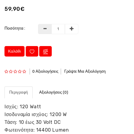
59,90€
Ποσότητα :
Καλάθι
0 Αξιολογήσεις
Γράψτε Μια Αξιολόγηση
Περιγραφή
Αξιολογήσεις (0)
Ισχύς: 120 Watt
Ισοδυναμία ισχύος: 1200 W
Τάση: 10 έως 30 Volt DC
Φωτεινότητα: 14400 Lumen