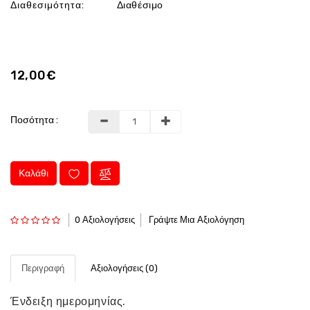
Διαθεσιμότητα:
Διαθέσιμο
12,00€
Ποσότητα :
Καλάθι
0 Αξιολογήσεις
Γράψτε Μια Αξιολόγηση
Περιγραφή
Αξιολογήσεις (0)
Ένδειξη ημερομηνίας.