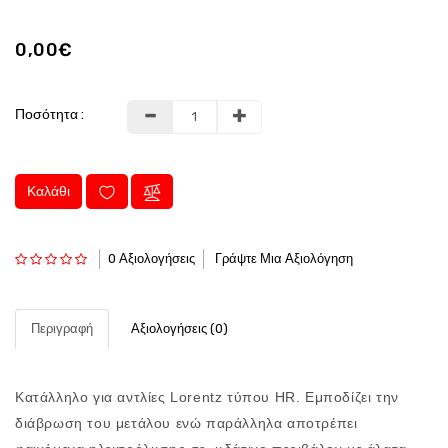
0,00€
Ποσότητα :
Καλάθι
0 Αξιολογήσεις
Γράψτε Μια Αξιολόγηση
Περιγραφή
Αξιολογήσεις (0)
Κατάλληλο για αντλίες Lorentz τύπου HR. Εμποδίζει την
διάβρωση του μετάλου ενώ παράλληλα αποτρέπει