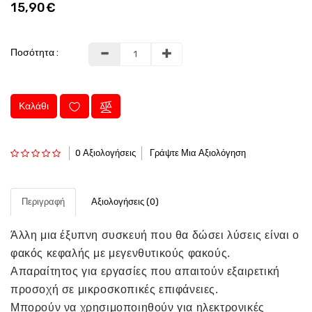
15,90€
Ποσότητα :
Καλάθι
0 Αξιολογήσεις
Γράψτε Μια Αξιολόγηση
Περιγραφή
Αξιολογήσεις (0)
Άλλη μια έξυπνη συσκευή που θα δώσει λύσεις είναι ο
φακός κεφαλής με μεγενθυτικούς φακούς.
Απαραίτητος για εργασίες που απαιτούν εξαιρετική
προσοχή σε μικροσκοπικές επιφάνειες.
Μπορούν να χρησιμοποιηθούν για ηλεκτρονικές