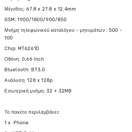
Μέγεθος: 67.8 x 27.8 x 12.4mm
GSM: 1900/1800/900/850
Μνήμη τηλεφωνικού καταλόγου - μηνυμάτων : 500 -
100
Chip: MT6261D
Οθόνη: 0.66 Inch
Bluetooth: BT3.0
Ανάλυση: 128 x 128p
Εσωτερική μνήμη: 32 + 32MB
Το πακέτο περιλαμβάνει:
1 x Phone