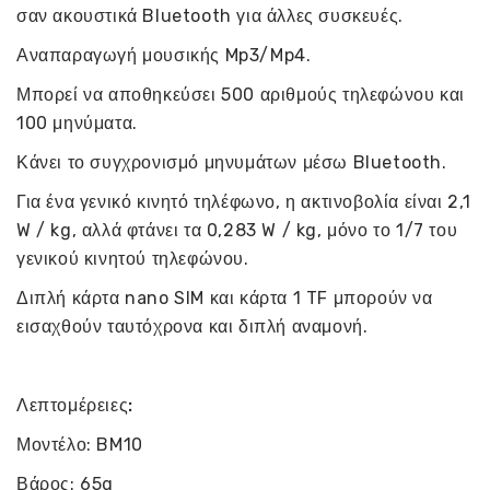
σαν ακουστικά Bluetooth για άλλες συσκευές.
Αναπαραγωγή μουσικής Mp3/Mp4.
Μπορεί να αποθηκεύσει 500 αριθμούς τηλεφώνου και
100 μηνύματα.
Κάνει το συγχρονισμό μηνυμάτων μέσω Bluetooth.
Για ένα γενικό κινητό τηλέφωνο, η ακτινοβολία είναι 2,1
W / kg, αλλά φτάνει τα 0,283 W / kg, μόνο το 1/7 του
γενικού κινητού τηλεφώνου.
Διπλή κάρτα nano SIM και κάρτα 1 TF μπορούν να
εισαχθούν ταυτόχρονα και διπλή αναμονή.
Λεπτομέρειες:
Μοντέλο: BM10
Βάρος: 65g