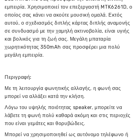
εμπειρία. Χρησιμοποιεί τον επεξεργαστή MTK6261D, ο
οποίος σας κάνει να ακούτε μουσική ομαλά. Εκτός
αυτού, ο σχεδιασμός διπλής κάρτας διπλής αναμονής
σε συνδυασμό με την χαμηλή ακτινοβολία, είναι υγιής
και βολικός για τη ζωή σας. Μεγάλη μπαταρία
χωρητικότητας 350mAh σας προσφέρει μια πολύ
μεγάλη εμπειρία.
Περιγραφή:
Με τη λειτουργία φωνητικής αλλαγής, η φωνή σας
μπορεί να αλλάξει κατά την κλήση.
Λόγω του υψηλής ποιότητας speaker, μπορείτε να
λάβετε τη φωνή πολύ καθαρά ακόμη και στις περιοχές
που είναι γεμάτες και θορυβώδεις.
Μπορεί να χρησιμοποιηθεί ως αυτόνομο τηλέφωνο ή