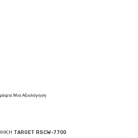
ράψτε Μια Αξιολόγηση
ΘΗΚΗ TARGET RSCW-7700