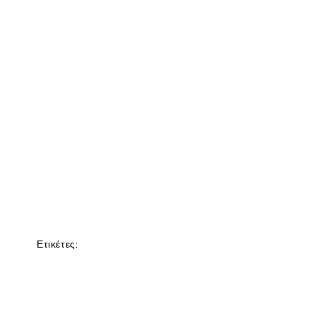
Ετικέτες: