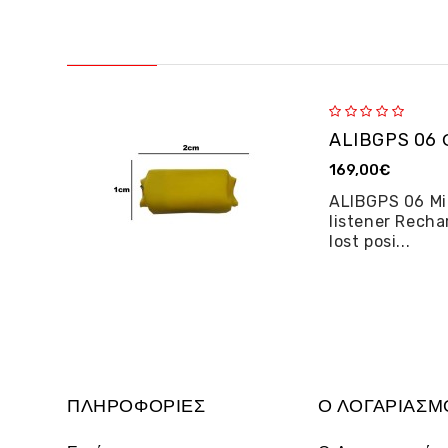
169,00€
ALIBGPS 06 Mi
listener Recha
lost posi...
ΠΛΗΡΟΦΟΡΊΕΣ
Ο ΛΟΓΑΡΙΑΣΜ