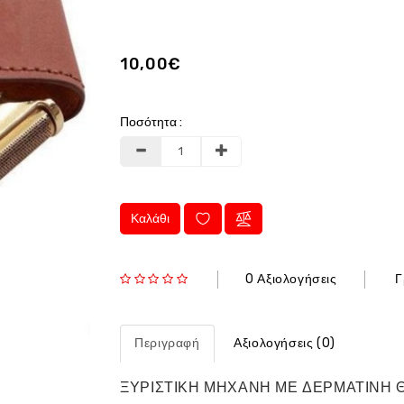
10,00€
Ποσότητα :
Καλάθι
0 Αξιολογήσεις
Γ
Περιγραφή
Αξιολογήσεις (0)
ΞΥΡΙΣΤΙΚΗ ΜΗΧΑΝΗ ΜΕ ΔΕΡΜΑΤΙΝΗ 