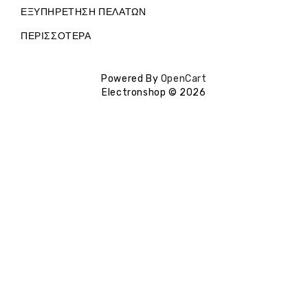
ΕΞΥΠΗΡΈΤΗΣΗ ΠΕΛΑΤΏΝ
ΠΕΡΙΣΣΌΤΕΡΑ
Powered By
OpenCart
Electronshop © 2026