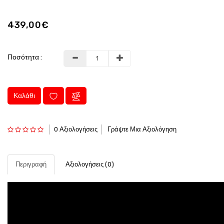
439,00€
Ποσότητα :
Καλάθι
0 Αξιολογήσεις
Γράψτε Μια Αξιολόγηση
Περιγραφή
Αξιολογήσεις (0)