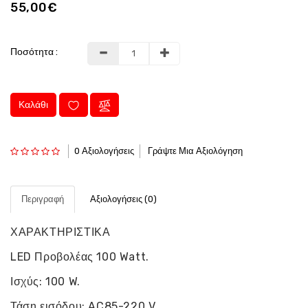
55,00€
Ποσότητα :
Καλάθι
0 Αξιολογήσεις
Γράψτε Μια Αξιολόγηση
Περιγραφή
Αξιολογήσεις (0)
ΧΑΡΑΚΤΗΡΙΣΤΙΚΑ
LED Προβολέας 100 Watt.
Ισχύς: 100 W.
Τάση εισόδου: AC85-220 V