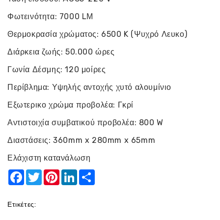
Φωτεινότητα: 7000 LΜ
Θερμοκρασία χρώματος: 6500 K (Ψυχρό Λευκο)
Διάρκεια ζωής: 50.000 ώρες
Γωνία Δέσμης: 120 μοίρες
Περίβλημα: Υψηλής αντοχής χυτό αλουμίνιο
Εξωτερικο χρώμα προβολέα: Γκρί
Αντιστοιχία συμβατικού προβολέα: 800 W
Διαστάσεις: 360mm x 280mm x 65mm
Ελάχιστη κατανάλωση
Facebook
Twitter
Pinterest
LinkedIn
Share
Ετικέτες: