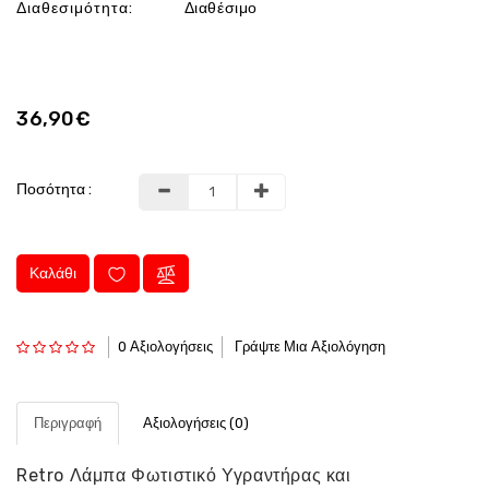
Διαθεσιμότητα:
Διαθέσιμο
36,90€
Ποσότητα :
Καλάθι
0 Αξιολογήσεις
Γράψτε Μια Αξιολόγηση
Περιγραφή
Αξιολογήσεις (0)
Retro Λάμπα Φωτιστικό Υγραντήρας και