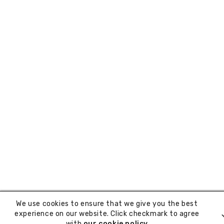
We use cookies to ensure that we give you the best
experience on our website. Click checkmark to agree
with
our cookie policy