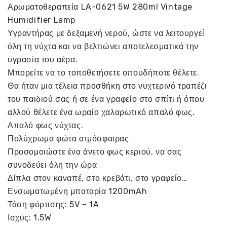
Αρωματοθεραπεία LA-0621 5W 280ml Vintage
Humidifier Lamp
Υγραντήρας με δεξαμενή νερού, ώστε να λειτουργεί
όλη τη νύχτα και να βελτιώνει αποτελεσματικά την
υγρασία του αέρα.
Μπορείτε να το τοποθετήσετε οπουδήποτε θέλετε.
Θα ήταν μια τέλεια προσθήκη στο νυχτερινό τραπέζι
του παιδιού σας ή σε ένα γραφείο στο σπίτι ή όπου
αλλού θέλετε ένα ωραίο χαλαρωτικό απαλό φως.
Απαλό φως νύχτας.
Πολύχρωμα φώτα ατμόσφαιρας
Προσομοιώστε ένα άνετο φως κεριού, να σας
συνοδεύει όλη την ώρα
Δίπλα στον καναπέ, στο κρεβάτι, στο γραφείο…
Ενσωματωμένη μπαταρία 1200mAh
Τάση φόρτισης: 5V – 1A
Ισχύς: 1.5W