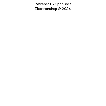
Powered By
OpenCart
Electronshop © 2026