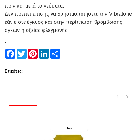
πριν και μετά τα γεύματα.
Δεν πρέπει επίσης να χρησιμοποιήσετε την Vibratone
εάν είστε έγκυος και στην περίπτωση θρόμβωσης,
όγκων ή οξείας φλεγμονής
.
Facebook
Twitter
Pinterest
LinkedIn
Share
Ετικέτες: