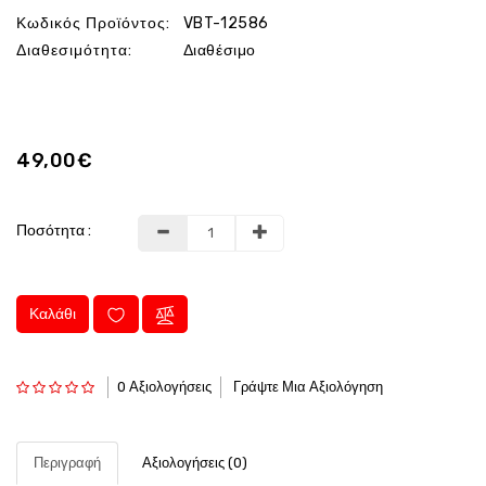
Κωδικός Προϊόντος:
VBT-12586
Διαθεσιμότητα:
Διαθέσιμο
49,00€
Ποσότητα :
Καλάθι
0 Αξιολογήσεις
Γράψτε Μια Αξιολόγηση
Περιγραφή
Αξιολογήσεις (0)