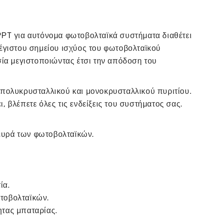
PPT για αυτόνομα φωτοβολταϊκά συστήματα διαθέτει
έγιστου σημείου ισχύος του φωτοβολταϊκού
σία μεγιστοποιώντας έτσι την απόδοση του
 πολυκρυσταλλικού και μονοκρυσταλλικού πυριτίου.
 βλέπετε όλες τις ενδείξεις του συστήματος σας.
ευρά των φωτοβολταϊκών.
ία.
τοβολταϊκών.
τας μπαταρίας.