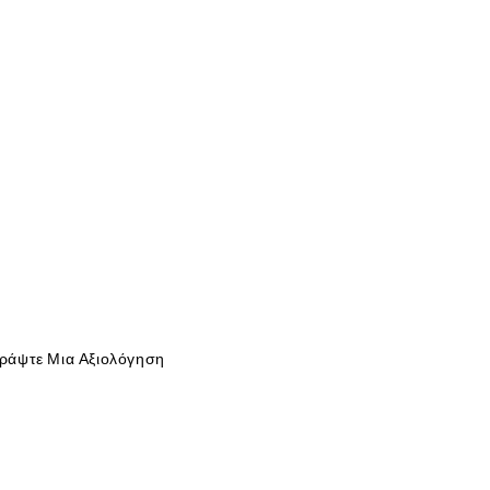
ράψτε Μια Αξιολόγηση