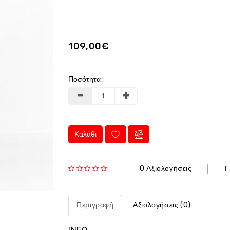
109,00€
Ποσότητα :
Καλάθι
0 Αξιολογήσεις
Γ
Περιγραφή
Αξιολογήσεις (0)