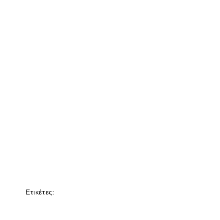
Ετικέτες: