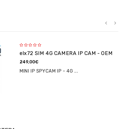
elx72 SIM 4G CAMERA IP CAM - OEM
249,00€
MINI IP SPYCAM IP - 4G ...