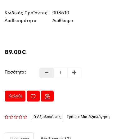
Κωδικός Προϊόντος:
003510
Διαθεσιμότητα:
Διαθέσιμο
89,00€
Ποσότητα :
Καλάθι
0 Αξιολογήσεις
Γράψτε Μια Αξιολόγηση
Περιγραφή
Αξιολογήσεις (0)