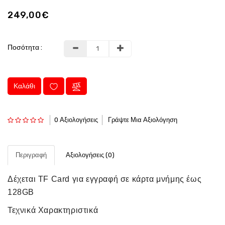
249,00€
Ποσότητα :
Καλάθι
0 Αξιολογήσεις
Γράψτε Μια Αξιολόγηση
Περιγραφή
Αξιολογήσεις (0)
Δέχεται TF Card για εγγραφή σε κάρτα μνήμης έως
128GB
Τεχνικά Χαρακτηριστικά