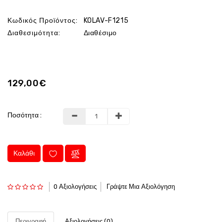
Κωδικός Προϊόντος:
KOLAV-F1215
Διαθεσιμότητα:
Διαθέσιμο
129,00€
Ποσότητα :
Καλάθι
0 Αξιολογήσεις
Γράψτε Μια Αξιολόγηση
Περιγραφή
Αξιολογήσεις (0)