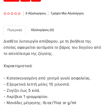
0 Αξιολογήσεις
Γράψτε Μια Αξιολόγηση
Περιγραφή
Αξιολογήσεις (0)
Διαθέτει λειτουργία απόβαρου, με τη βοήθεια της
οποίας αφαιρείται αυτόματα το βάρος του δοχείου από
το αποτέλεσμα της ζύγισης.
Xαρακτηριστικά:
- Κατασκευασμένη από χοντρό γυαλί ασφαλείας.
- Εξαιρετικά λεπτή μόλις 15 χιλιοστά.
- Ζυγίζει έως 5 κιλά.
- Ακρίβεια 1 γραμμαρίου.
- Μονάδες μέτρησης: lb:oz/floz or g/ml