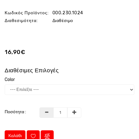
Κωδικός Προϊόντος:
000.230.1024
Διαθεσιμότητα:
Διαθέσιμο
16,90€
Διαθέσιμες Επιλογές
Color
Ποσότητα :
Καλάθι