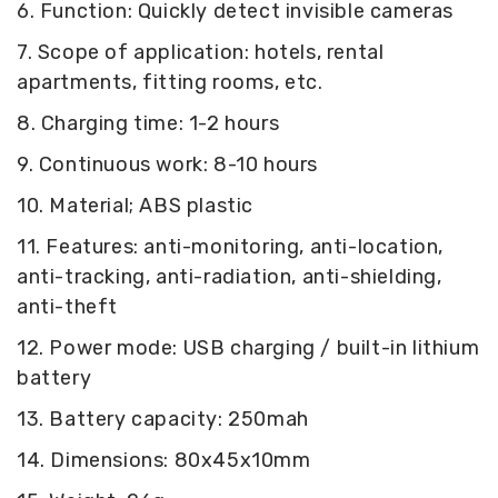
6. Function: Quickly detect invisible cameras
7. Scope of application: hotels, rental
apartments, fitting rooms, etc.
8. Charging time: 1-2 hours
9. Continuous work: 8-10 hours
10. Material; ABS plastic
11. Features: anti-monitoring, anti-location,
anti-tracking, anti-radiation, anti-shielding,
anti-theft
12. Power mode: USB charging / built-in lithium
battery
13. Battery capacity: 250mah
14. Dimensions: 80x45x10mm