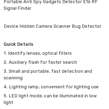
Portable Anti Spy Gadgets Detector S16 RF
Signal Finder
Device Hidden Camera Scanner Bug Detector
Quick Details
1. Identify lenses, optical filters
2. Auxiliary flash for faster search
3. Small and portable, fast detection and
scanning
4. Lighting lamp, convenient for lighting use
5. LED light mode, can be illuminated in low
light