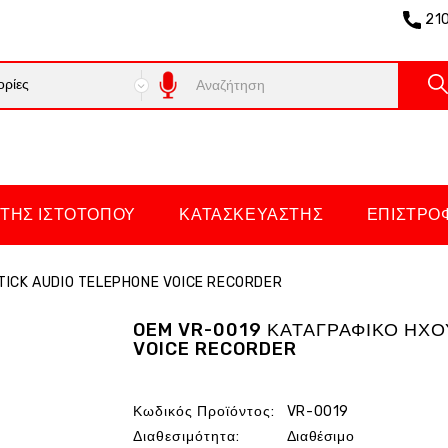
21
ΤΗΣ ΙΣΤΌΤΟΠΟΥ
ΚΑΤΑΣΚΕΥΑΣΤΉΣ
ΕΠΙΣΤΡΟ
ICK AUDIO TELEPHONE VOICE RECORDER
OEM VR-0019 ΚΑΤΑΓΡΑΦΙΚΟ ΗΧΟ
VOICE RECORDER
Κωδικός Προϊόντος:
VR-0019
Διαθεσιμότητα:
Διαθέσιμο