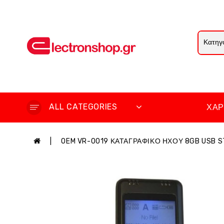
ALL CATEGORIES
ΧΆΡ
OEM VR-0019 ΚΑΤΑΓΡΑΦΙΚΟ ΗΧΟΥ 8GB USB ST