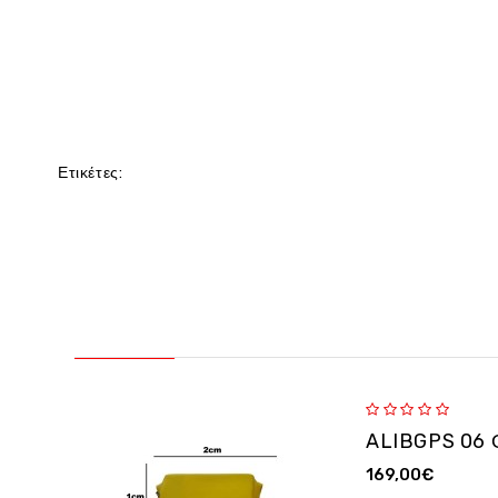
Ετικέτες:
169,00€