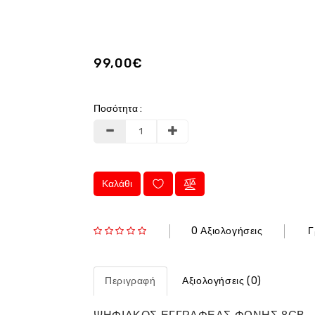
99,00€
Ποσότητα :
Καλάθι
0 Αξιολογήσεις
Γ
Περιγραφή
Αξιολογήσεις (0)