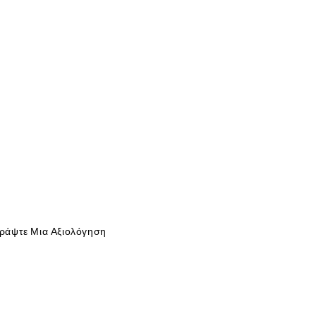
ράψτε Μια Αξιολόγηση