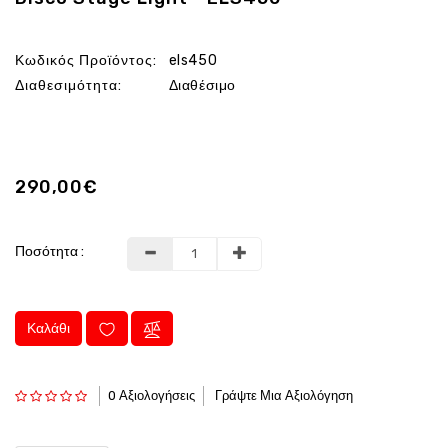
Κωδικός Προϊόντος:
els450
Διαθεσιμότητα:
Διαθέσιμο
290,00€
Ποσότητα :
Καλάθι
0 Αξιολογήσεις
Γράψτε Μια Αξιολόγηση