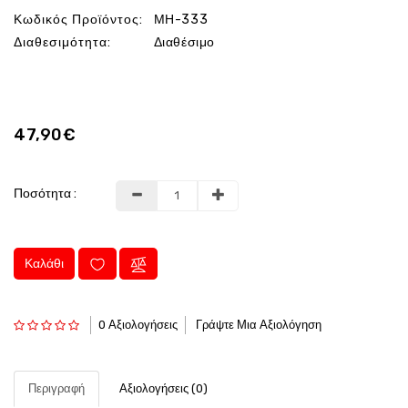
Κωδικός Προϊόντος:
ΜΗ-333
Διαθεσιμότητα:
Διαθέσιμο
47,90€
Ποσότητα :
Καλάθι
0 Αξιολογήσεις
Γράψτε Μια Αξιολόγηση
Περιγραφή
Αξιολογήσεις (0)